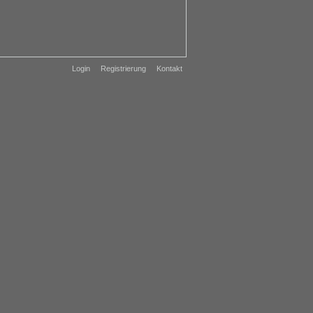
Login
Registrierung
Kontakt