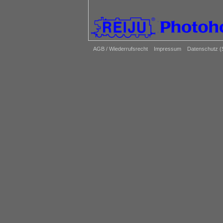
AGB / Wiederrufsrecht
Impressum
Datenschutz 