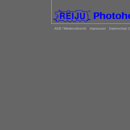
AGB / Wiederrufsrecht
Impressum
Datenschutz 