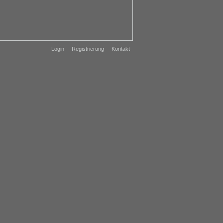
Login
Registrierung
Kontakt