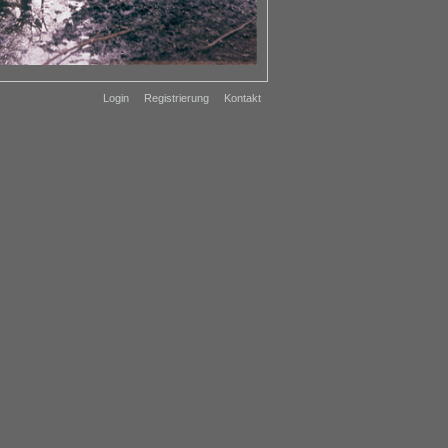
Login
Registrierung
Kontakt