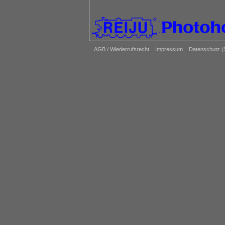
AGB / Wiederrufsrecht
Impressum
Datenschutz 