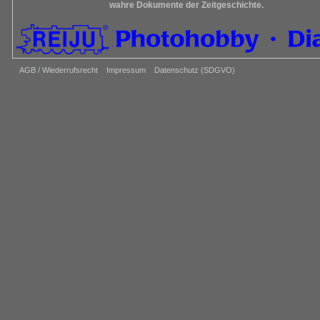
wahre Dokumente der Zeitgeschichte.
AGB / Wiederrufsrecht
Impressum
Datenschutz (SDGVO)