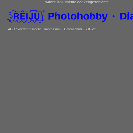
wahre Dokumente der Zeitgeschichte.
AGB / Wiederrufsrecht
Impressum
Datenschutz (SDGVO)