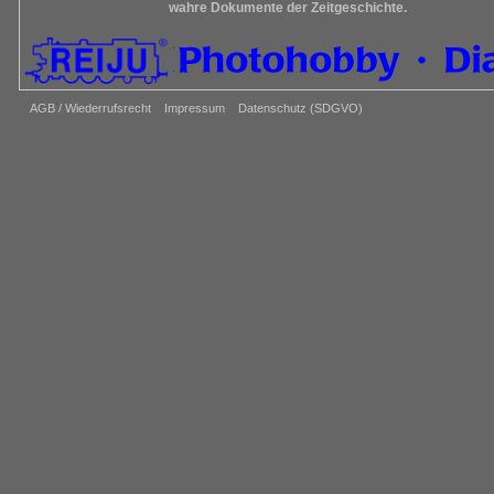
wahre Dokumente der Zeitgeschichte.
AGB / Wiederrufsrecht
Impressum
Datenschutz (SDGVO)