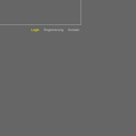
Login
Registrierung
Kontakt