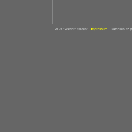
AGB / Wiederrufsrecht
Impressum
Datenschutz 