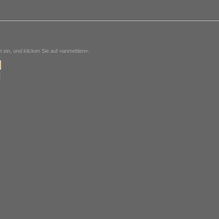
ein, und klicken Sie auf »anmelden«.