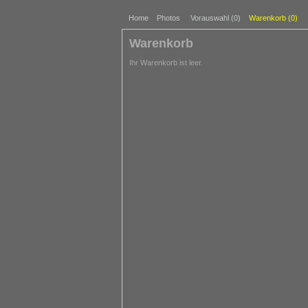
Home
Photos
Vorauswahl (
0
)
Warenkorb (
0
)
Warenkorb
Ihr Warenkorb ist leer.