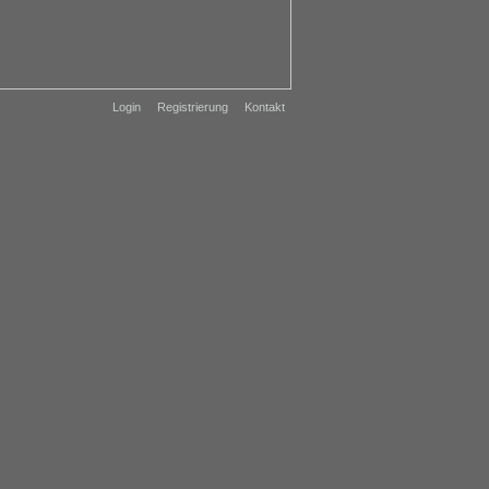
Login
Registrierung
Kontakt