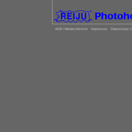
AGB / Wiederrufsrecht
Impressum
Datenschutz 