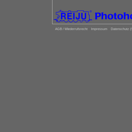
AGB / Wiederrufsrecht
Impressum
Datenschutz 