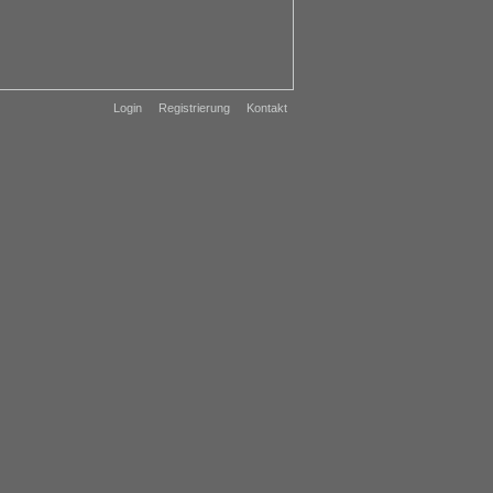
Login
Registrierung
Kontakt