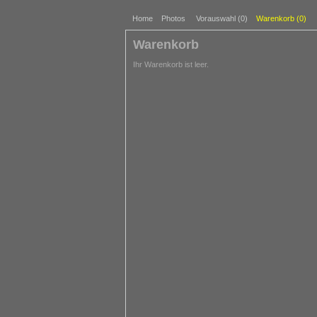
Home
Photos
Vorauswahl (
0
)
Warenkorb (
0
)
Warenkorb
Ihr Warenkorb ist leer.