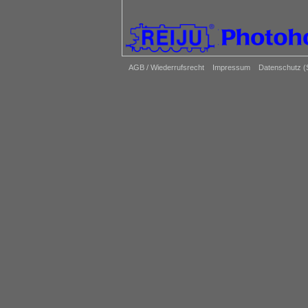
AGB / Wiederrufsrecht
Impressum
Datenschutz 