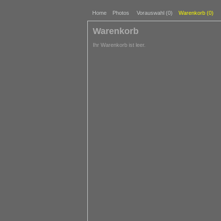
Home
Photos
Vorauswahl (
0
)
Warenkorb (
0
)
Warenkorb
Ihr Warenkorb ist leer.