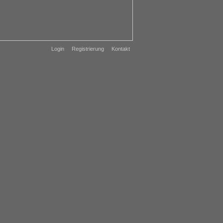
Login
Registrierung
Kontakt