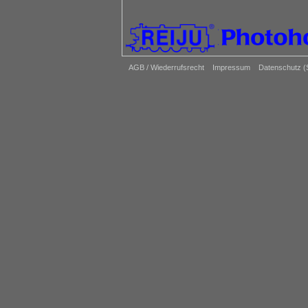
AGB / Wiederrufsrecht
Impressum
Datenschutz 