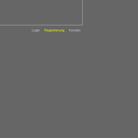
Login
Registrierung
Kontakt