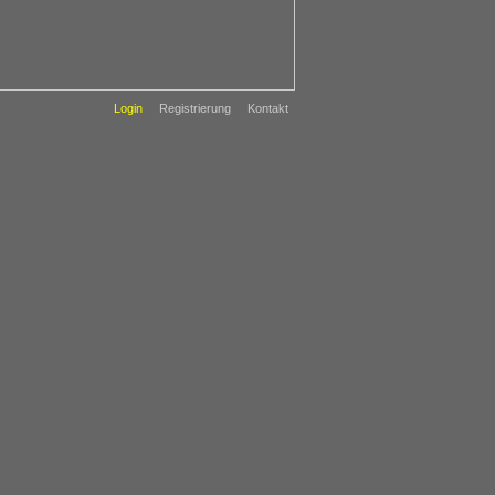
Login
Registrierung
Kontakt