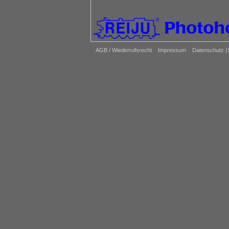
AGB / Wiederrufsrecht
Impressum
Datenschutz 