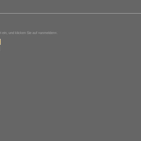
ein, und klicken Sie auf »anmelden«.