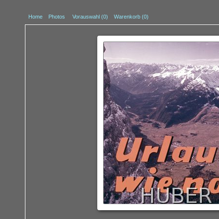
Home
Photos
Vorauswahl (
0
)
Warenkorb (0)