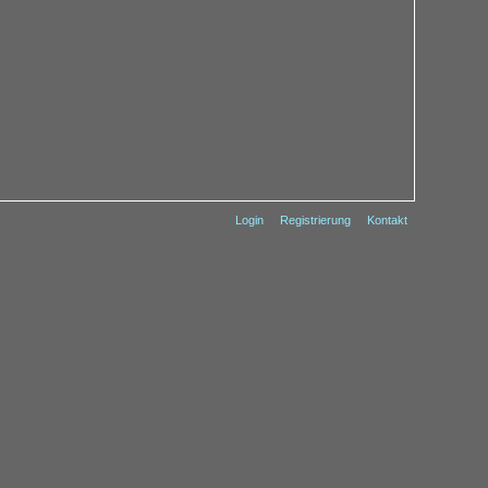
Login
Registrierung
Kontakt