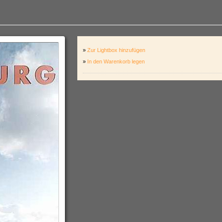
»
Zur Lightbox hinzufügen
»
In den Warenkorb legen