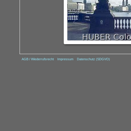
AGB / Wiederrufsrecht
Impressum
Datenschutz (SDGVO)