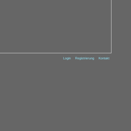
Login
Registrierung
Kontakt