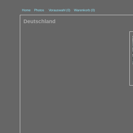
Home
Photos
Vorauswahl (
0
)
Warenkorb (0)
Deutschland