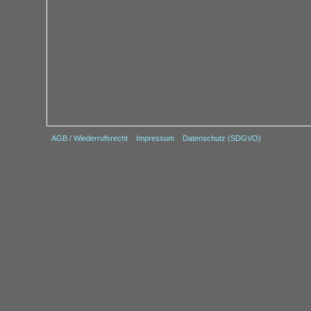
AGB / Wiederrufsrecht
Impressum
Datenschutz (SDGVO)