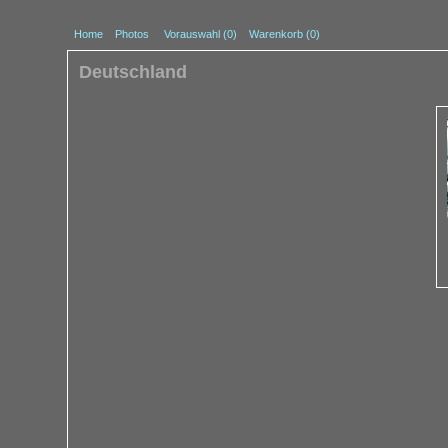
Home
Photos
Vorauswahl (
0
)
Warenkorb (0)
Deutschland