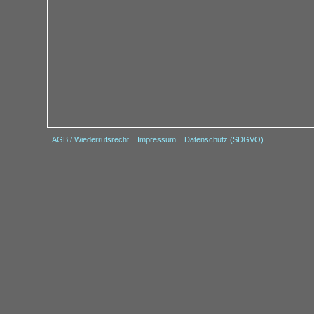
AGB / Wiederrufsrecht
Impressum
Datenschutz (SDGVO)