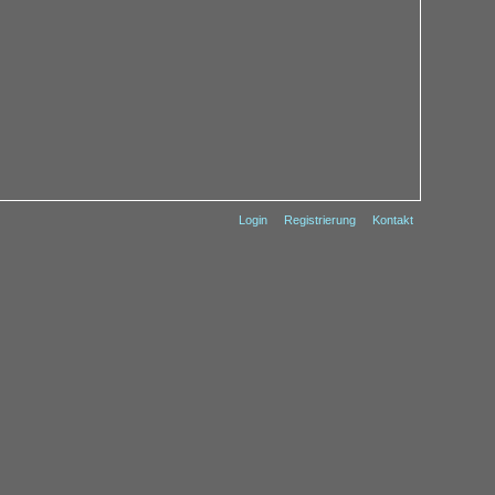
Login
Registrierung
Kontakt