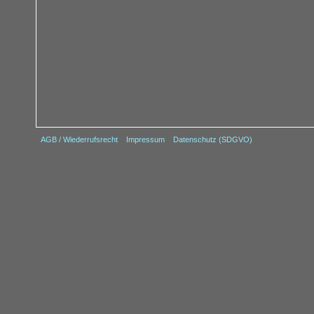
AGB / Wiederrufsrecht
Impressum
Datenschutz (SDGVO)