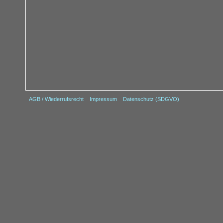
AGB / Wiederrufsrecht
Impressum
Datenschutz (SDGVO)