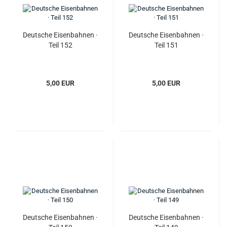
Deutsche Eisenbahnen ·
Deutsche Eisenbahnen ·
Teil 152
Teil 151
5,00 EUR
5,00 EUR
Deutsche Eisenbahnen ·
Deutsche Eisenbahnen ·