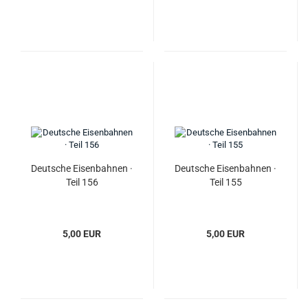
Deutsche Eisenbahnen ·
Deutsche Eisenbahnen ·
Teil 156
Teil 155
5,00 EUR
5,00 EUR