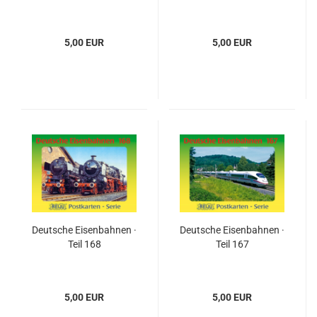
5,00 EUR
5,00 EUR
Deutsche Eisenbahnen ·
Deutsche Eisenbahnen ·
Teil 168
Teil 167
5,00 EUR
5,00 EUR