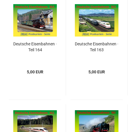
Deutsche Eisenbahnen ·
Deutsche Eisenbahnen ·
Teil 164
Teil 163
5,00 EUR
5,00 EUR