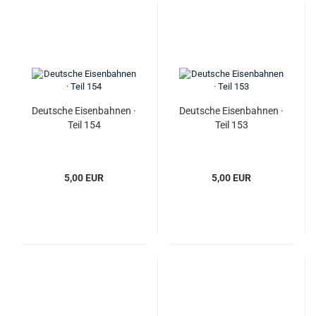
Deutsche Eisenbahnen ·
Deutsche Eisenbahnen ·
Teil 154
Teil 153
5,00 EUR
5,00 EUR