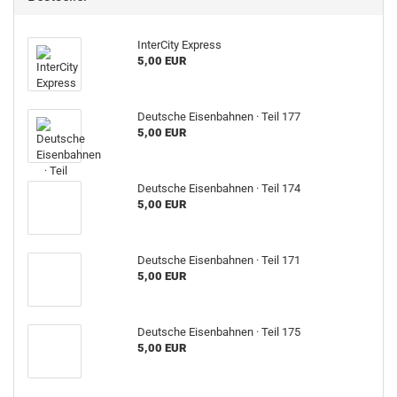
InterCity Express
5,00 EUR
Deutsche Eisenbahnen · Teil 177
5,00 EUR
Deutsche Eisenbahnen · Teil 174
5,00 EUR
Deutsche Eisenbahnen · Teil 171
5,00 EUR
Deutsche Eisenbahnen · Teil 175
5,00 EUR