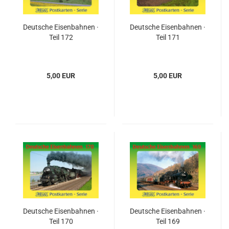
Deutsche Eisenbahnen ·
Deutsche Eisenbahnen ·
Teil 172
Teil 171
5,00 EUR
5,00 EUR
Deutsche Eisenbahnen ·
Deutsche Eisenbahnen ·
Teil 170
Teil 169