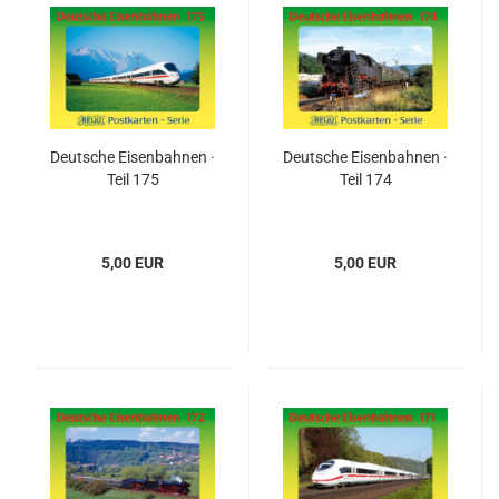
Deutsche Eisenbahnen ·
Deutsche Eisenbahnen ·
Teil 175
Teil 174
5,00 EUR
5,00 EUR