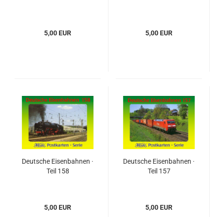
5,00 EUR
5,00 EUR
Deutsche Eisenbahnen ·
Deutsche Eisenbahnen ·
Teil 158
Teil 157
5,00 EUR
5,00 EUR