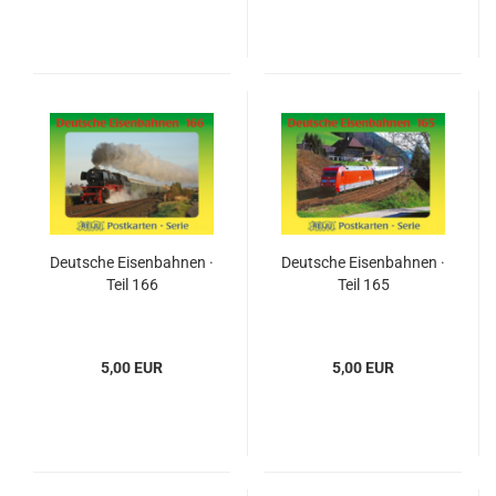
Deutsche Eisenbahnen ·
Deutsche Eisenbahnen ·
Teil 166
Teil 165
5,00 EUR
5,00 EUR