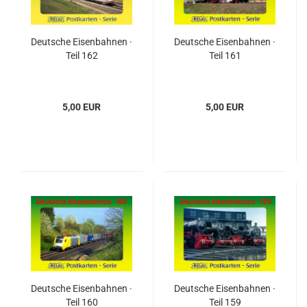
Deutsche Eisenbahnen ·
Deutsche Eisenbahnen ·
Teil 162
Teil 161
5,00 EUR
5,00 EUR
Deutsche Eisenbahnen ·
Deutsche Eisenbahnen ·
Teil 160
Teil 159