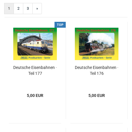
1
2
3
»
TOP
Deutsche Eisenbahnen ·
Deutsche Eisenbahnen ·
Teil 177
Teil 176
5,00 EUR
5,00 EUR