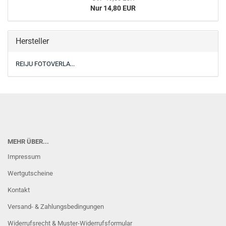
Nur 14,80 EUR
Hersteller
REIJU FOTOVERLA...
MEHR ÜBER...
Impressum
Wertgutscheine
Kontakt
Versand- & Zahlungsbedingungen
Widerrufsrecht & Muster-Widerrufsformular