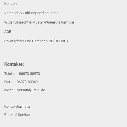
Kontakt
Versand- & Zahlungsbedingungen
Widerrufsrecht & Muster-Widerrufsformular
AGB
Privatsphäre und Datenschutz (DSGVO)
Kontakte:
Telefon: 06073-80973
Fax.: 06073-80049
eMal: versand@reiju.de
Kontaktformular
Rückruf Service