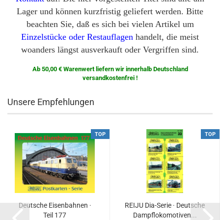
Lager und können kurzfristig geliefert werden. Bitte
beachten Sie, daß es sich bei vielen Artikel um
Einzelstücke oder Restauflagen
handelt, die meist
woanders längst ausverkauft oder Vergriffen sind.
Ab 50,00 € Warenwert liefern wir innerhalb Deutschland
versandkostenfrei !
Unsere Empfehlungen
TOP
TOP
Deutsche Eisenbahnen ·
REIJU Dia-Serie · Deutsche
Teil 177
Dampflokomotiven...