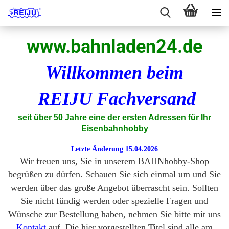
www.bahnladen24.de
Willkommen beim
REIJU Fachversand
seit über 50 Jahre eine der ersten Adressen für Ihr
Eisenbahnhobby
Letzte Änderung 15.04.2026
Wir freuen uns, Sie in unserem BAHNhobby-Shop
begrüßen zu dürfen. Schauen Sie sich einmal um und Sie
werden über das große Angebot überrascht sein. Sollten
Sie nicht fündig werden oder spezielle Fragen und
Wünsche zur Bestellung haben, nehmen Sie bitte mit uns
Kontakt
auf.
Die hier vorgestellten Titel sind alle am