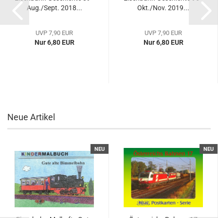
Aug./Sept. 2018...
Okt./Nov. 2019...
UVP 7,90 EUR
UVP 7,90 EUR
Nur 6,80 EUR
Nur 6,80 EUR
Neue Artikel
NEU
NEU