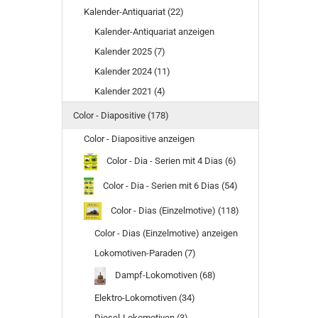
Kalender-Antiquariat (22)
Kalender-Antiquariat anzeigen
Kalender 2025 (7)
Kalender 2024 (11)
Kalender 2021 (4)
Color - Diapositive (178)
Color - Diapositive anzeigen
Color - Dia - Serien mit 4 Dias (6)
Color - Dia - Serien mit 6 Dias (54)
Color - Dias (Einzelmotive) (118)
Color - Dias (Einzelmotive) anzeigen
Lokomotiven-Paraden (7)
Dampf-Lokomotiven (68)
Elektro-Lokomotiven (34)
Diesel-Lokomotiven (3)