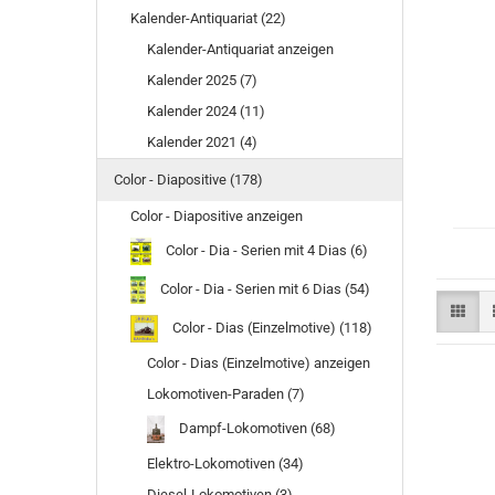
Kalender-Antiquariat (22)
Kalender-Antiquariat anzeigen
Kalender 2025 (7)
Kalender 2024 (11)
Kalender 2021 (4)
Color - Diapositive (178)
Color - Diapositive anzeigen
Color - Dia - Serien mit 4 Dias (6)
Color - Dia - Serien mit 6 Dias (54)
Color - Dias (Einzelmotive) (118)
Color - Dias (Einzelmotive) anzeigen
Lokomotiven-Paraden (7)
Dampf-Lokomotiven (68)
Elektro-Lokomotiven (34)
Diesel-Lokomotiven (3)