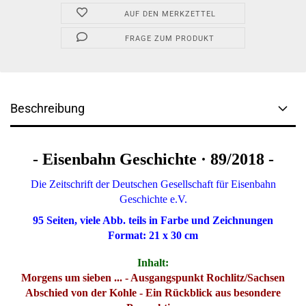
AUF DEN MERKZETTEL
FRAGE ZUM PRODUKT
Beschreibung
- Eisenbahn Geschichte · 89/2018 -
Die Zeitschrift der Deutschen Gesellschaft für Eisenbahn
Geschichte e.V.
95 Seiten, viele Abb. teils in Farbe und Zeichnungen
Format: 21 x 30 cm
Inhalt:
Morgens um sieben ... - Ausgangspunkt Rochlitz/Sachsen
Abschied von der Kohle - Ein Rückblick aus besondere