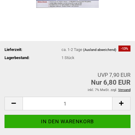
-13%
Lieferzeit:
ca. 1-2 Tage
(Ausland abweichend)
Lagerbestand:
1
Stück
UVP 7,90 EUR
Nur 6,80 EUR
inkl. 7% MwSt. zzgl.
Versand