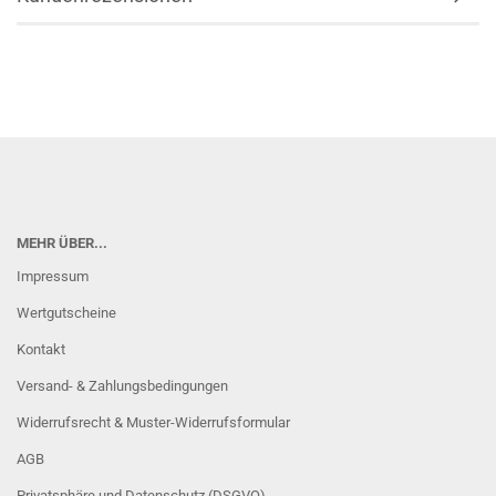
MEHR ÜBER...
Impressum
Wertgutscheine
Kontakt
Versand- & Zahlungsbedingungen
Widerrufsrecht & Muster-Widerrufsformular
AGB
Privatsphäre und Datenschutz (DSGVO)