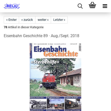
« Erster
« zurück
weiter »
Letzter »
78
Artikel in dieser Kategorie
Eisenbahn Geschichte 89 · Aug./Sept. 2018