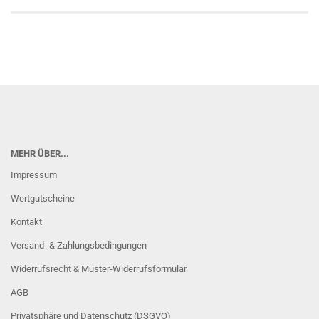
MEHR ÜBER...
Impressum
Wertgutscheine
Kontakt
Versand- & Zahlungsbedingungen
Widerrufsrecht & Muster-Widerrufsformular
AGB
Privatsphäre und Datenschutz (DSGVO)