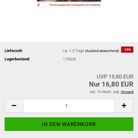
-15%
Lieferzeit:
ca. 1-2 Tage
(Ausland abweichend)
Lagerbestand:
1
Stück
UVP 19,80 EUR
Nur 16,80 EUR
inkl. 7% MwSt. zzgl.
Versand