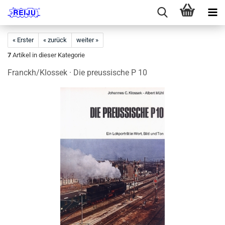
« Erster
« zurück
weiter »
7
Artikel in dieser Kategorie
Franckh/Klossek · Die preussische P 10