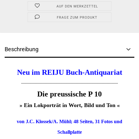
AUF DEN MERKZETTEL
FRAGE ZUM PRODUKT
Beschreibung
Neu im REIJU Buch-Antiquariat
------------------------------------------------------------------------------
Die preussische P 10
» Ein Lokporträt in Wort, Bild und Ton «
von J.C. Klossek/A. Mühl; 48 Seiten, 31 Fotos und
Schallplatte