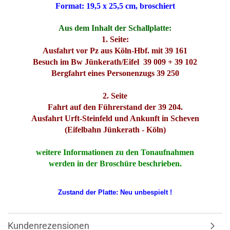
Format: 19,5 x 25,5 cm, broschiert
Aus dem Inhalt der Schallplatte:
1. Seite:
Ausfahrt vor Pz aus Köln-Hbf. mit 39 161
Besuch im Bw Jünkerath/Eifel 39 009 + 39 102
Bergfahrt eines Personenzugs 39 250
2. Seite
Fahrt auf den Führerstand der 39 204.
Ausfahrt Urft-Steinfeld und Ankunft in Scheven
(Eifelbahn Jünkerath - Köln)
weitere Informationen zu den Tonaufnahmen
werden in der Broschüre beschrieben.
Zustand der Platte: Neu unbespielt !
Kundenrezensionen