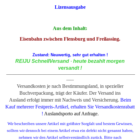
Lizensausgabe
Aus dem Inhalt:
Eisenbahn zwischen Flensburg und Freilassing.
Zustand: Neuwertig, sehr gut erhalten !
REIJU SchnellVersand · heute bezahlt morgen
versandt
!
-------------------------------------------------------------------------------------------------------
------
Versandkosten je nach Bestimmungsland, in spezieller
Buchverpackung, trägt der Käufer. Der Versand ins
Ausland erfolgt immer mit Nachweis und Versicherung.
Beim
Kauf mehrerer Festpreis-Artikel, erhalten Sie Versandkostenrabatt
!
Auslandsporto auf Anfrage.
Wir beschreiben unsere Artikel mit größster Sorgfalt und bestem Gewissen,
sollten wir dennoch bei einem Artikel etwa ein defekt nicht genannt haben,
nehmen wir den Artikel selbstverständlich zurück. Bitte nach