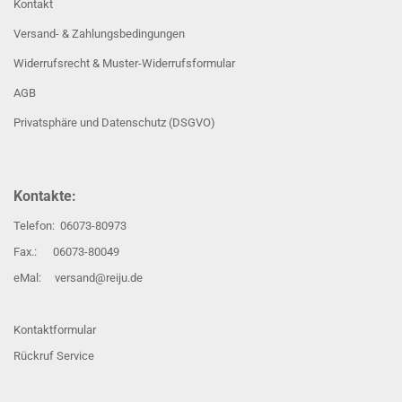
Kontakt
Versand- & Zahlungsbedingungen
Widerrufsrecht & Muster-Widerrufsformular
AGB
Privatsphäre und Datenschutz (DSGVO)
Kontakte:
Telefon: 06073-80973
Fax.: 06073-80049
eMal: versand@reiju.de
Kontaktformular
Rückruf Service