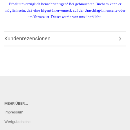
Erhalt unverzüglich benachrichtigen! Bei gebrauchten Büchern kann er
möglich sein, daß eine Eigentümervermerk auf der Umschlag-Innenseite oder
im Vorsatz ist. Dieser wurde von uns überklebt.
Kundenrezensionen
MEHR ÜBER...
Impressum
Wertgutscheine