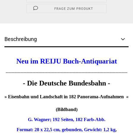
FRAGE ZUM PRODUKT
Beschreibung
Neu im REIJU Buch-Antiquariat
----------------------------------------------------------------------------------
- Die Deutsche Bundesbahn -
» Eisenbahn und Landschaft in 182 Panorama-Aufnahmen «
(Bildband)
G. Wagner; 192 Seiten, 182 Farb-Abb.
Format: 28 x 22,5 cm, gebunden, Gewicht: 1,2 kg
,