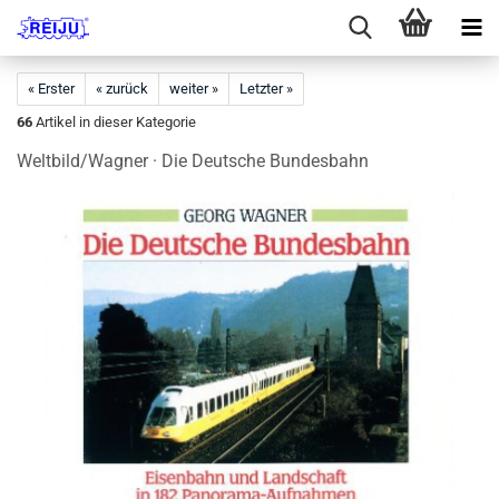
« Erster
« zurück
weiter »
Letzter »
66
Artikel in dieser Kategorie
Weltbild/Wagner · Die Deutsche Bundesbahn