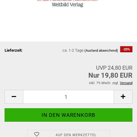
-20%
Lieferzeit:
ca. 1-2 Tage
(Ausland abweichend)
UVP 24,80 EUR
Nur 19,80 EUR
inkl. 7% MwSt. zzgl.
Versand
AUF DEN MERKZETTEL