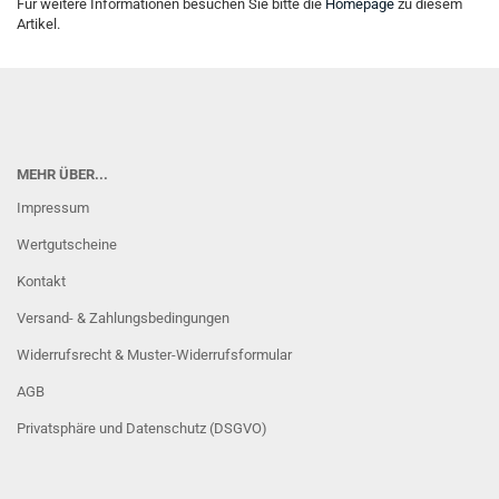
Für weitere Informationen besuchen Sie bitte die
Homepage
zu diesem
Artikel.
MEHR ÜBER...
Impressum
Wertgutscheine
Kontakt
Versand- & Zahlungsbedingungen
Widerrufsrecht & Muster-Widerrufsformular
AGB
Privatsphäre und Datenschutz (DSGVO)