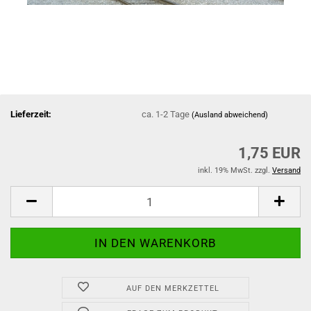
Lieferzeit:
ca. 1-2 Tage
(Ausland abweichend)
1,75 EUR
inkl. 19% MwSt. zzgl.
Versand
AUF DEN MERKZETTEL