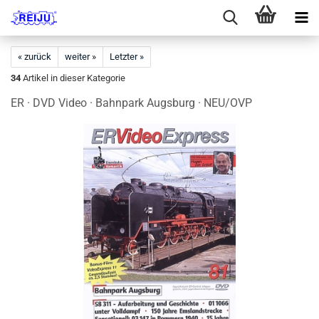
« zurück
weiter »
Letzter »
34
Artikel in dieser Kategorie
ER · DVD Video · Bahnpark Augsburg · NEU/OVP