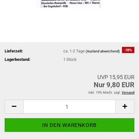
-38%
Lieferzeit:
ca. 1-2 Tage
(Ausland abweichend)
Lagerbestand:
1
Stück
UVP 15,95 EUR
Nur 9,80 EUR
inkl. 19% MwSt. zzgl.
Versand