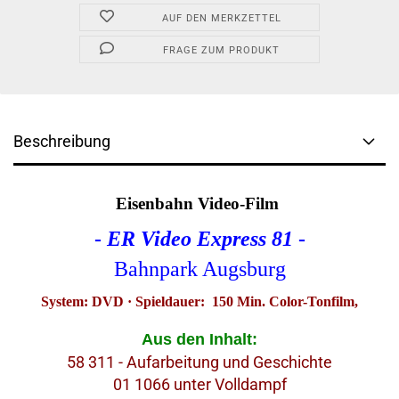
AUF DEN MERKZETTEL
FRAGE ZUM PRODUKT
Beschreibung
Eisenbahn Video-Film
-
ER Video Express 81
-
Bahnpark Augsburg
System: DVD · Spieldauer: 150 Min. Color-Tonfilm,
Aus den Inhalt:
58 311 - Aufarbeitung und Geschichte
01 1066 unter Volldampf