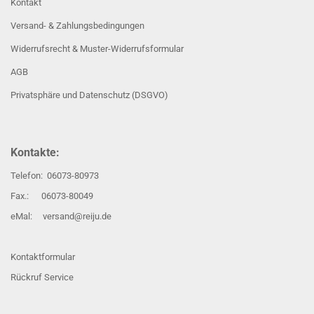
Kontakt
Versand- & Zahlungsbedingungen
Widerrufsrecht & Muster-Widerrufsformular
AGB
Privatsphäre und Datenschutz (DSGVO)
Kontakte:
Telefon: 06073-80973
Fax.: 06073-80049
eMal: versand@reiju.de
Kontaktformular
Rückruf Service