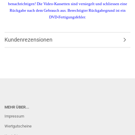
benachrichtigen! Die Video-Kassetten sind versiegelt und schliessen eine
Rückgabe nach dem Gebrauch aus. Berechtigter Rückgabegrund ist ein
DVD-Fertigungsfehler.
Kundenrezensionen
MEHR ÜBER...
Impressum
Wertgutscheine